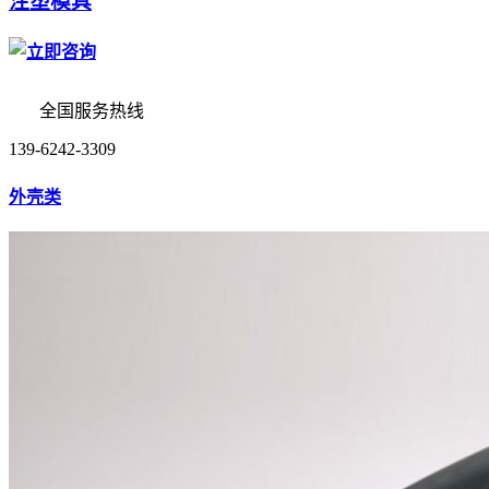
注塑模具
全国服务热线
139-6242-3309
外壳类