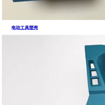
电动工具塑壳