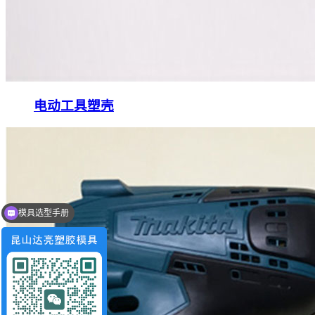
电动工具塑壳
工程师电话/微信