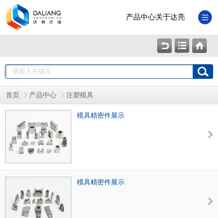
产品中心
关于达亮
首页
产品中心
注塑模具
模具精密件展示
模具精密件展示