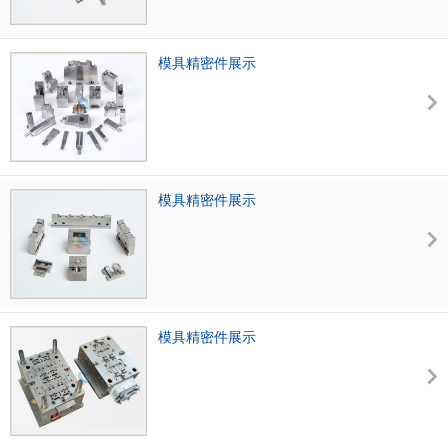
模具精密件展示
模具精密件展示
模具精密件展示