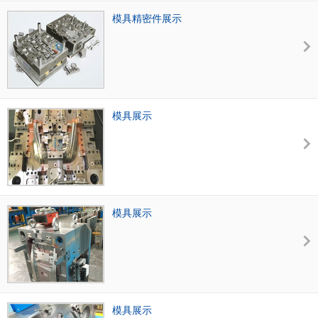
模具精密件展示
模具展示
模具展示
模具展示