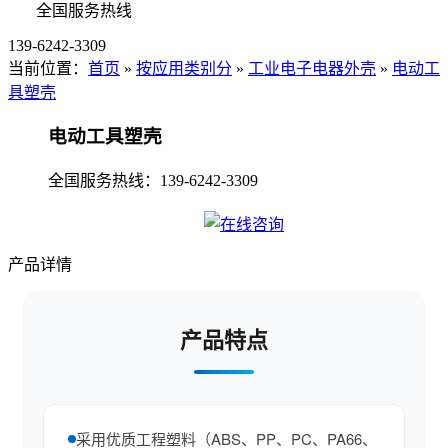
全国服务热线
139-6242-3309
当前位置：
首页
»
按应用类别分
»
工业电子电器外壳
»
电动工
具塑壳
电动工具塑壳
全国服务热线：
139-6242-3309
产品详情
产品特点
采用优质工程塑料（ABS、PP、PC、PA66、