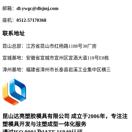
邮箱：
dl-ywgc@dlsjmj.com
座机：
0512-57170368
联系地址
昆山总部：江苏省昆山市红杨路1188号3#厂房
宣城基地：安徽省宣城市宣州区宣酒大道118号E8栋
漳州基地：福建省漳州市长泰县岩溪工业集中区横三
昆山达亮塑胶模具有限公司
成立于2006年，专注注
塑模具开发与注塑成型一体化服务