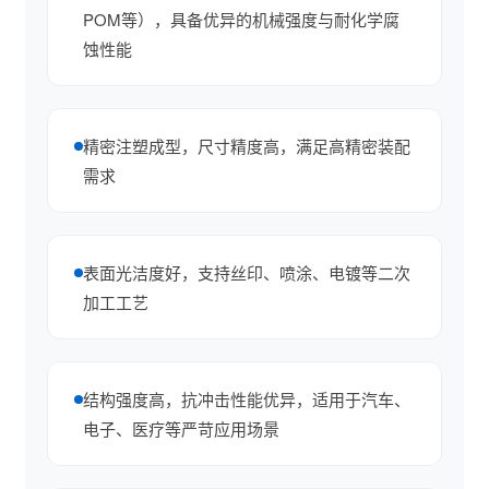
POM等），具备优异的机械强度与耐化学腐
蚀性能
精密注塑成型，尺寸精度高，满足高精密装配
需求
表面光洁度好，支持丝印、喷涂、电镀等二次
加工工艺
结构强度高，抗冲击性能优异，适用于汽车、
电子、医疗等严苛应用场景