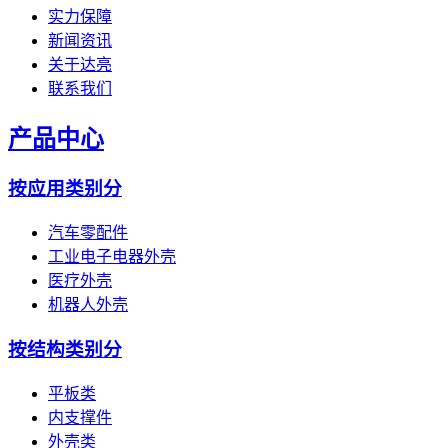
实力保障
新闻资讯
关于达亮
联系我们
产品中心
按应用类别分
汽车零配件
工业电子电器外壳
医疗外壳
机器人外壳
按结构类别分
平板类
内支撑件
外壳类