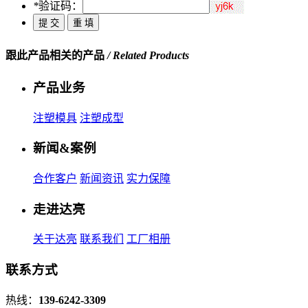
*
验证码：
跟此产品相关的产品
/ Related Products
产品业务
注塑模具
注塑成型
新闻&案例
合作客户
新闻资讯
实力保障
走进达亮
关于达亮
联系我们
工厂相册
联系方式
热线：
139-6242-3309