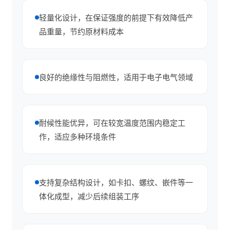
轻量化设计，在保证强度的前提下有效降低产
品重量，节约原材料成本
良好的绝缘性与阻燃性，适用于电子电气领域
耐候性能优异，可在较宽温度范围内稳定工
作，适应多种环境条件
支持复杂结构设计，如卡扣、螺纹、嵌件等一
体化成型，减少后续组装工序