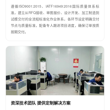
遵循ISO9001:2015、IATF16949:2016国际质量体系标
准，建立从RFQ接收、审图报价、设计开发、加工制造到
试模交付的全流程标准化作业体系，各环节设定明确交付
节点与质量标准，配备专人跟进项目进度，确保订单按质
按期交付。
资深技术团队 提供定制解决方案