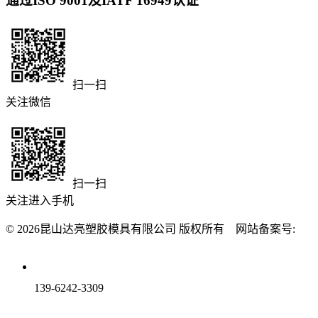
通过ISO 9001及IATF 16949认证
扫一扫
关注微信
扫一扫
关注进入手机
© 2026昆山达亮塑胶模具有限公司 版权所有 网站备案号:
139-6242-3309