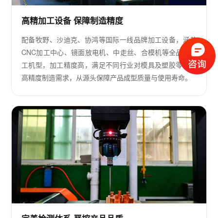
高精加工设备 保障制造精度
配备牧野、沙迪克、协鸿等国际一线品牌加工设备，涵盖
CNC加工中心、镜面放电机、中走丝、合模机等全品类加
工机型，加工精度高，满足不同行业对模具及塑胶零件的
高精度制造需求，从源头保障产品成型质量与使用寿命。