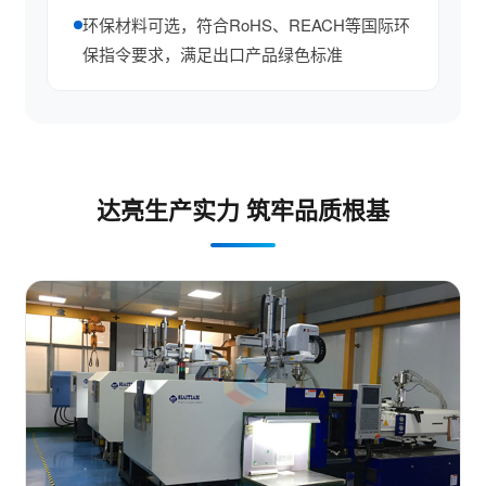
环保材料可选，符合RoHS、REACH等国际环
保指令要求，满足出口产品绿色标准
达亮生产实力 筑牢品质根基